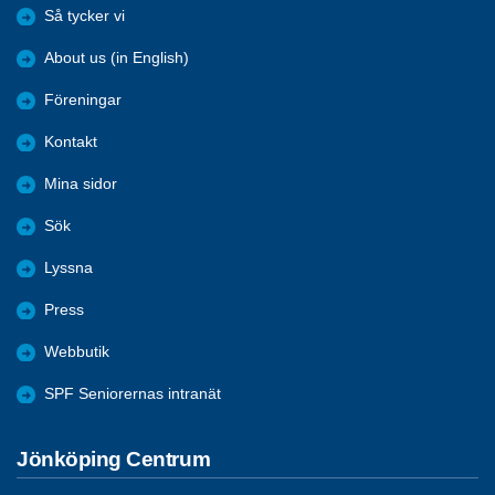
Så tycker vi
About us (in English)
Föreningar
Kontakt
Mina sidor
Sök
Lyssna
Press
Webbutik
SPF Seniorernas intranät
Jönköping Centrum