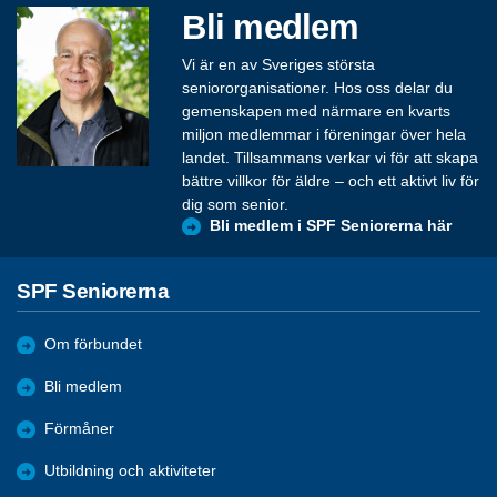
Bli medlem
Vi är en av Sveriges största
seniororganisationer. Hos oss delar du
gemenskapen med närmare en kvarts
miljon medlemmar i föreningar över hela
landet. Tillsammans verkar vi för att skapa
bättre villkor för äldre – och ett aktivt liv för
dig som senior.
Bli medlem i SPF Seniorerna här
SPF Seniorerna
Om förbundet
Bli medlem
Förmåner
Utbildning och aktiviteter