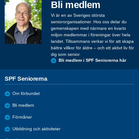
Bli medlem
Vi är en av Sveriges största
seniororganisationer. Hos oss delar du
gemenskapen med närmare en kvarts
miljon medlemmar i föreningar över hela
landet. Tillsammans verkar vi för att skapa
bättre villkor för äldre – och ett aktivt liv för
dig som senior.
Bli medlem i SPF Seniorerna här
SPF Seniorerna
Om förbundet
Bli medlem
Förmåner
Utbildning och aktiviteter