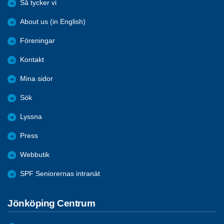
Så tycker vi
About us (in English)
Föreningar
Kontakt
Mina sidor
Sök
Lyssna
Press
Webbutik
SPF Seniorernas intranät
Jönköping Centrum