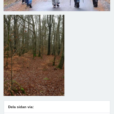
Dela sidan via: