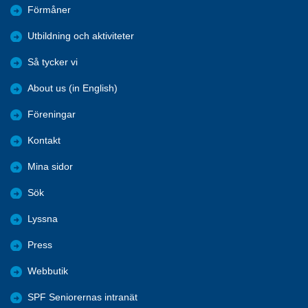
Förmåner
Utbildning och aktiviteter
Så tycker vi
About us (in English)
Föreningar
Kontakt
Mina sidor
Sök
Lyssna
Press
Webbutik
SPF Seniorernas intranät