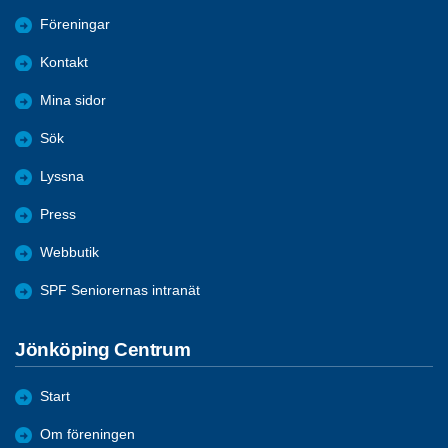
Föreningar
Kontakt
Mina sidor
Sök
Lyssna
Press
Webbutik
SPF Seniorernas intranät
Jönköping Centrum
Start
Om föreningen