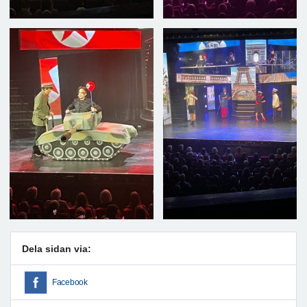
Dela sidan via:
Facebook