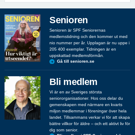
Senioren
Senioren är SPF Seniorernas
medlemstidning och den kommer ut med
nio nummer per år. Upplagan är nu uppe i
205 400 exemplar. Tidningen är en
uppskattad medlemsförmån.
Gå till senioren.se
Bli medlem
Vi är en av Sveriges största
seniororganisationer. Hos oss delar du
gemenskapen med närmare en kvarts
miljon medlemmar i föreningar över hela
landet. Tillsammans verkar vi för att skapa
bättre villkor för äldre – och ett aktivt liv för
dig som senior.