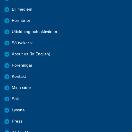
Bli medlem
Förmåner
Utbildning och aktiviteter
Så tycker vi
About us (in English)
Föreningar
Kontakt
Mina sidor
Sök
Lyssna
Press