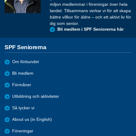
miljon medlemmar i föreningar över hela
landet. Tillsammans verkar vi för att skapa
bättre villkor för äldre – och ett aktivt liv för
dig som senior.
Bli medlem i SPF Seniorerna här
SPF Seniorerna
Om förbundet
Bli medlem
Förmåner
Utbildning och aktiviteter
Så tycker vi
About us (in English)
Föreningar