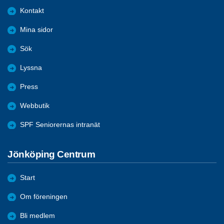
Kontakt
Mina sidor
Sök
Lyssna
Press
Webbutik
SPF Seniorernas intranät
Jönköping Centrum
Start
Om föreningen
Bli medlem