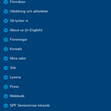
Förmåner
Utbildning och aktiviteter
Så tycker vi
About us (in English)
Föreningar
Kontakt
Mina sidor
Sök
Lyssna
Press
Webbutik
SPF Seniorernas intranät