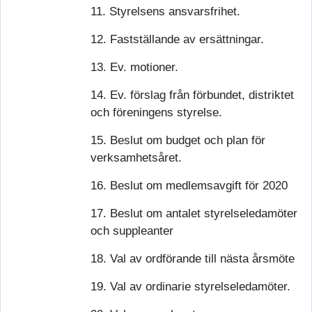
11. Styrelsens ansvarsfrihet.
12. Fastställande av ersättningar.
13. Ev. motioner.
14. Ev. förslag från förbundet, distriktet
och föreningens styrelse.
15. Beslut om budget och plan för
verksamhetsåret.
16. Beslut om medlemsavgift för 2020
17. Beslut om antalet styrelseledamöter
och suppleanter
18. Val av ordförande till nästa årsmöte
19. Val av ordinarie styrelseledamöter.