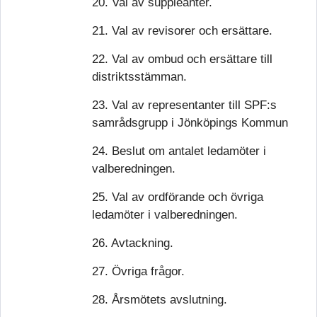
20. Val av suppleanter.
21. Val av revisorer och ersättare.
22. Val av ombud och ersättare till
distriktsstämman.
23. Val av representanter till SPF:s
samrådsgrupp i Jönköpings Kommun
24. Beslut om antalet ledamöter i
valberedningen.
25. Val av ordförande och övriga
ledamöter i valberedningen.
26. Avtackning.
27. Övriga frågor.
28. Årsmötets avslutning.