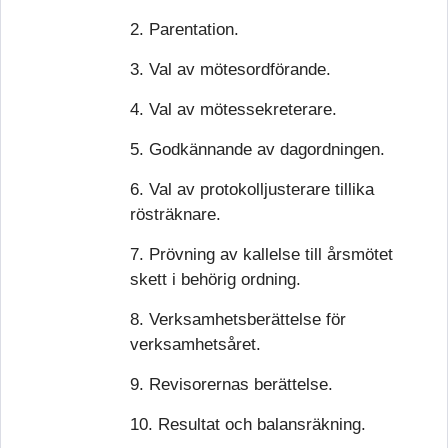
2. Parentation.
3. Val av mötesordförande.
4. Val av mötessekreterare.
5. Godkännande av dagordningen.
6. Val av protokolljusterare tillika
rösträknare.
7. Prövning av kallelse till årsmötet
skett i behörig ordning.
8. Verksamhetsberättelse för
verksamhetsåret.
9. Revisorernas berättelse.
10. Resultat och balansräkning.