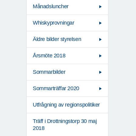
Månadsluncher
Whiskyprovningar
Äldre bilder styrelsen
Årsmöte 2018
Sommarbilder
Sommarträffar 2020
Utfrågning av regionspolitiker
Träff i Drottningstorp 30 maj
2018