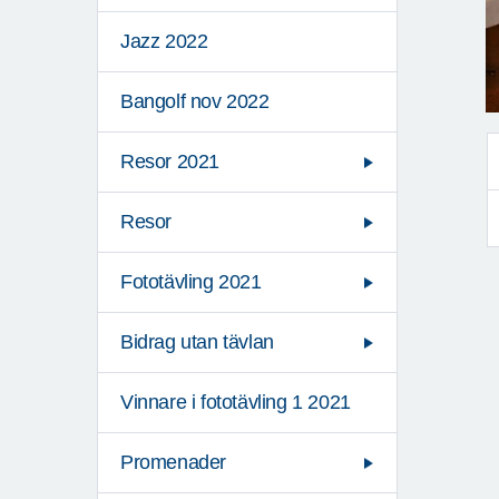
Jazz 2022
Bangolf nov 2022
Resor 2021
Resor
Fototävling 2021
Bidrag utan tävlan
Vinnare i fototävling 1 2021
Promenader