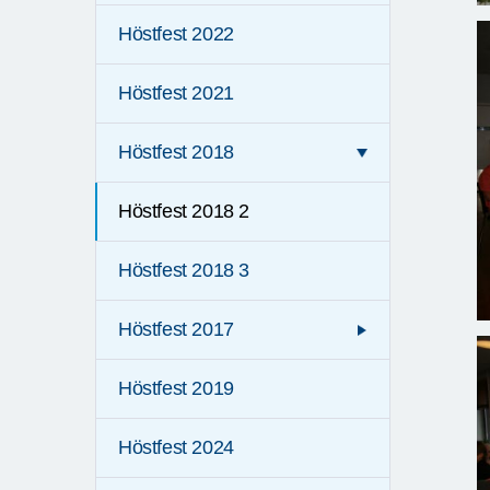
Höstfest 2022
Höstfest 2021
Höstfest 2018
Höstfest 2018 2
Höstfest 2018 3
Höstfest 2017
Höstfest 2019
Höstfest 2024