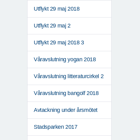
Utflykt 29 maj 2018
Utflykt 29 maj 2
Utflykt 29 maj 2018 3
Våravslutning yogan 2018
Våravslutning litteraturcirkel 2
Våravslutning bangolf 2018
Avtackning under årsmötet
Stadsparken 2017