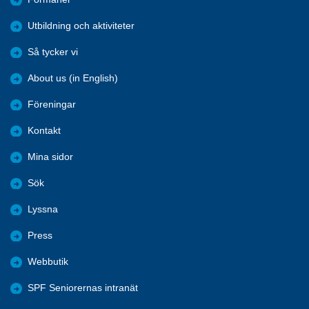
Utbildning och aktiviteter
Så tycker vi
About us (in English)
Föreningar
Kontakt
Mina sidor
Sök
Lyssna
Press
Webbutik
SPF Seniorernas intranät