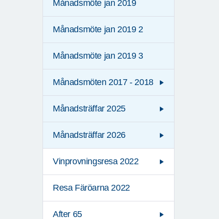
Månadsmöte jan 2019
Månadsmöte jan 2019 2
Månadsmöte jan 2019 3
Månadsmöten 2017 - 2018
Månadsträffar 2025
Månadsträffar 2026
Vinprovningsresa 2022
Resa Färöarna 2022
After 65