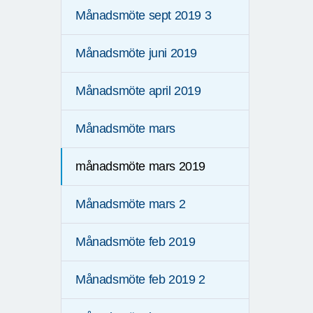
Månadsmöte sept 2019 3
Månadsmöte juni 2019
Månadsmöte april 2019
Månadsmöte mars
månadsmöte mars 2019
Månadsmöte mars 2
Månadsmöte feb 2019
Månadsmöte feb 2019 2