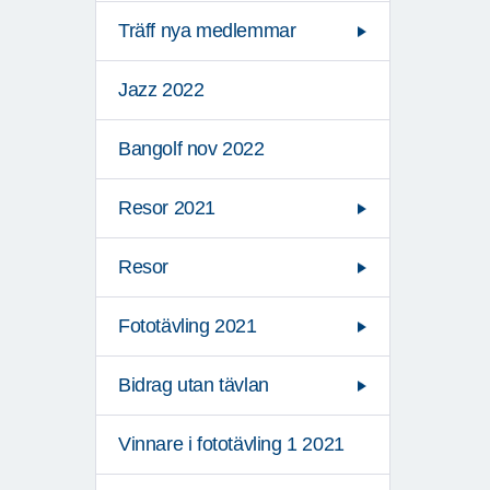
Träff nya medlemmar
Jazz 2022
Bangolf nov 2022
Resor 2021
Resor
Fototävling 2021
Bidrag utan tävlan
Vinnare i fototävling 1 2021