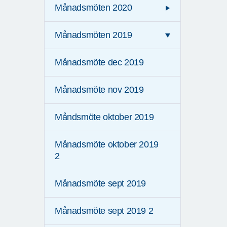
Månadsmöten 2020
Månadsmöten 2019
Månadsmöte dec 2019
Månadsmöte nov 2019
Måndsmöte oktober 2019
Månadsmöte oktober 2019
2
Månadsmöte sept 2019
Månadsmöte sept 2019 2