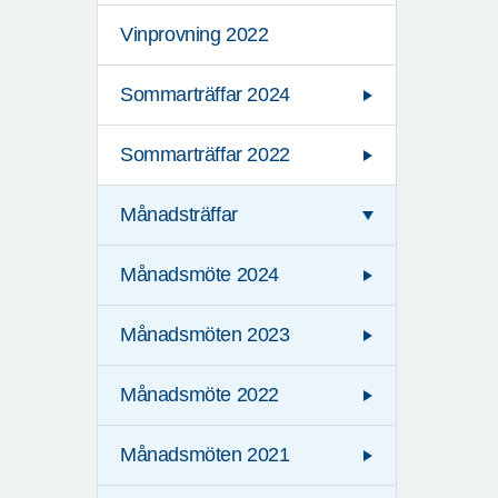
Vinprovning 2022
Sommarträffar 2024
Sommarträffar 2022
Månadsträffar
Månadsmöte 2024
Månadsmöten 2023
Månadsmöte 2022
Månadsmöten 2021