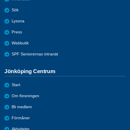
Sök
Lyssna
Press
Webbutik
SPF Seniorernas intranät
Jönköping Centrum
Start
Om föreningen
Bli medlem
Förmåner
Aktiviteter