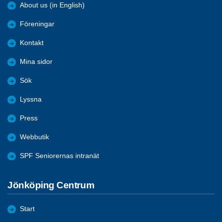
About us (in English)
Föreningar
Kontakt
Mina sidor
Sök
Lyssna
Press
Webbutik
SPF Seniorernas intranät
Jönköping Centrum
Start