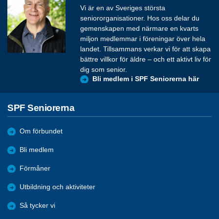
Vi är en av Sveriges största
seniororganisationer. Hos oss delar du
gemenskapen med närmare en kvarts
miljon medlemmar i föreningar över hela
landet. Tillsammans verkar vi för att skapa
bättre villkor för äldre – och ett aktivt liv för
dig som senior.
Bli medlem i SPF Seniorerna här
SPF Seniorerna
Om förbundet
Bli medlem
Förmåner
Utbildning och aktiviteter
Så tycker vi