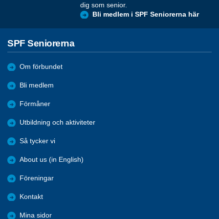
dig som senior.
Bli medlem i SPF Seniorerna här
SPF Seniorerna
Om förbundet
Bli medlem
Förmåner
Utbildning och aktiviteter
Så tycker vi
About us (in English)
Föreningar
Kontakt
Mina sidor