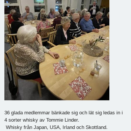
36 glada medlemmar bänkade sig och lät sig ledas in i
4 sorter whisky av Tommie Linder.
Whisky från Japan, USA, Irland och Skottland.