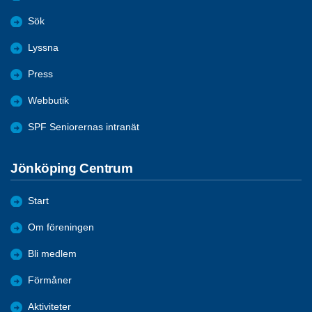
Sök
Lyssna
Press
Webbutik
SPF Seniorernas intranät
Jönköping Centrum
Start
Om föreningen
Bli medlem
Förmåner
Aktiviteter