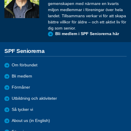
gemenskapen med närmare en kvarts
miljon medlemmar i föreningar över hela
landet. Tillsammans verkar vi för att skapa
bättre villkor för äldre – och ett aktivt liv för
dig som senior.
Bli medlem i SPF Seniorerna här
SPF Seniorerna
Om förbundet
Bli medlem
Förmåner
Utbildning och aktiviteter
Så tycker vi
About us (in English)