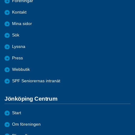
Föreningar
Kontakt
Mina sidor
Sök
Lyssna
Press
Webbutik
SPF Seniorernas intranät
Jönköping Centrum
Start
Om föreningen