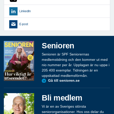
LinkedIn
E-post
Senioren
Senioren är SPF Seniorernas
medlemstidning och den kommer ut med
nio nummer per år. Upplagan är nu uppe i
205 400 exemplar. Tidningen är en
uppskattad medlemsförmån.
Gå till senioren.se
Bli medlem
Vi är en av Sveriges största
seniororganisationer. Hos oss delar du