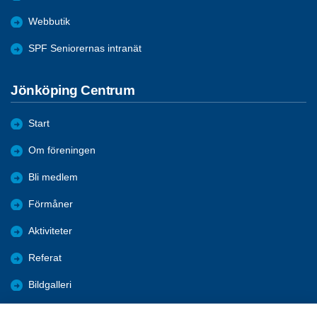
Webbutik
SPF Seniorernas intranät
Jönköping Centrum
Start
Om föreningen
Bli medlem
Förmåner
Aktiviteter
Referat
Bildgalleri
Historik