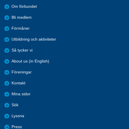
Om förbundet
Bli medlem
Förmåner
Utbildning och aktiviteter
Så tycker vi
About us (in English)
Föreningar
Kontakt
Mina sidor
Sök
Lyssna
Press