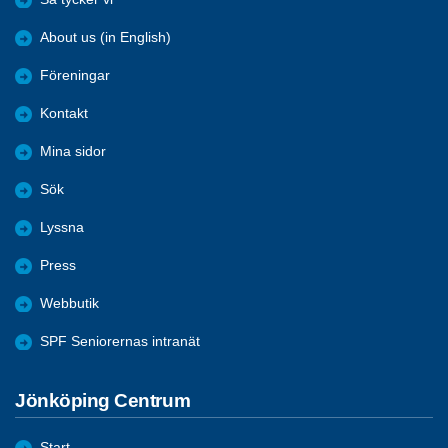
About us (in English)
Föreningar
Kontakt
Mina sidor
Sök
Lyssna
Press
Webbutik
SPF Seniorernas intranät
Jönköping Centrum
Start