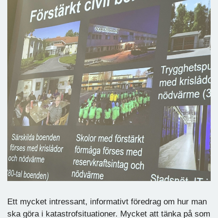
Ett mycket intressant, informativt föredrag om hur man
ska göra i katastrofsituationer. Mycket att tänka på som