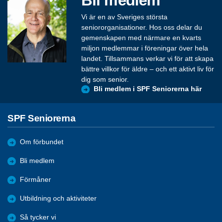
Vi är en av Sveriges största
seniororganisationer. Hos oss delar du
gemenskapen med närmare en kvarts
miljon medlemmar i föreningar över hela
landet. Tillsammans verkar vi för att skapa
bättre villkor för äldre – och ett aktivt liv för
dig som senior.
Bli medlem i SPF Seniorerna här
SPF Seniorerna
Om förbundet
Bli medlem
Förmåner
Utbildning och aktiviteter
Så tycker vi