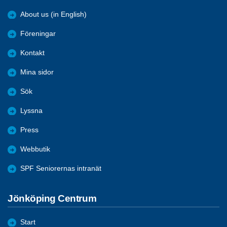
About us (in English)
Föreningar
Kontakt
Mina sidor
Sök
Lyssna
Press
Webbutik
SPF Seniorernas intranät
Jönköping Centrum
Start