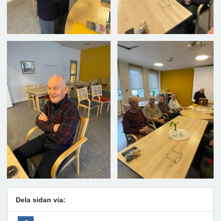
Dela sidan via: