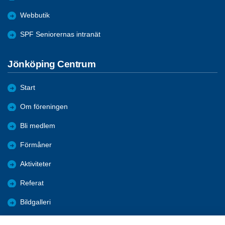
Webbutik
SPF Seniorernas intranät
Jönköping Centrum
Start
Om föreningen
Bli medlem
Förmåner
Aktiviteter
Referat
Bildgalleri
Historik