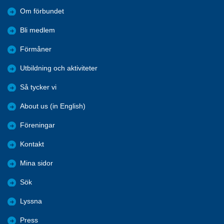
Om förbundet
Bli medlem
Förmåner
Utbildning och aktiviteter
Så tycker vi
About us (in English)
Föreningar
Kontakt
Mina sidor
Sök
Lyssna
Press