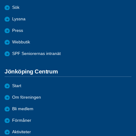
Sök
Lyssna
Press
Webbutik
SPF Seniorernas intranät
Jönköping Centrum
Start
Om föreningen
Bli medlem
Förmåner
Aktiviteter