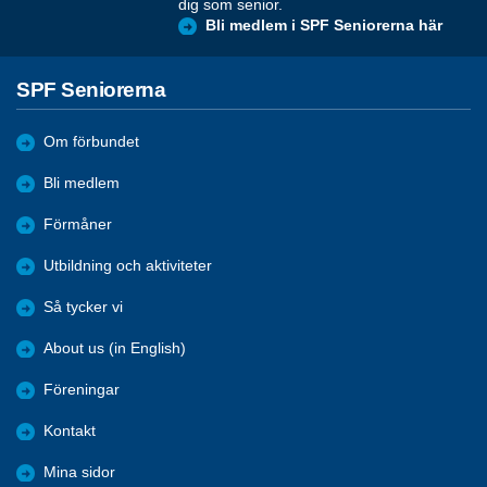
dig som senior.
Bli medlem i SPF Seniorerna här
SPF Seniorerna
Om förbundet
Bli medlem
Förmåner
Utbildning och aktiviteter
Så tycker vi
About us (in English)
Föreningar
Kontakt
Mina sidor