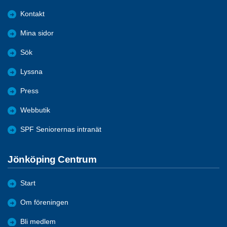
Kontakt
Mina sidor
Sök
Lyssna
Press
Webbutik
SPF Seniorernas intranät
Jönköping Centrum
Start
Om föreningen
Bli medlem