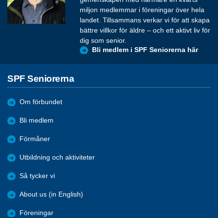
miljon medlemmar i föreningar över hela
landet. Tillsammans verkar vi för att skapa
bättre villkor för äldre – och ett aktivt liv för
dig som senior.
Bli medlem i SPF Seniorerna här
SPF Seniorerna
Om förbundet
Bli medlem
Förmåner
Utbildning och aktiviteter
Så tycker vi
About us (in English)
Föreningar