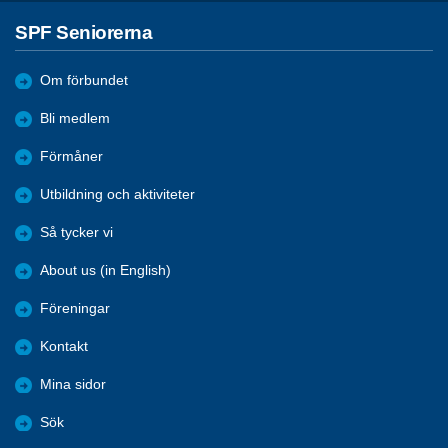
SPF Seniorerna
Om förbundet
Bli medlem
Förmåner
Utbildning och aktiviteter
Så tycker vi
About us (in English)
Föreningar
Kontakt
Mina sidor
Sök