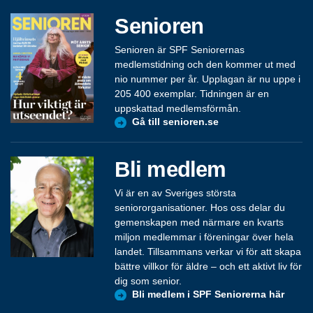
Senioren
Senioren är SPF Seniorernas
medlemstidning och den kommer ut med
nio nummer per år. Upplagan är nu uppe i
205 400 exemplar. Tidningen är en
uppskattad medlemsförmån.
Gå till senioren.se
Bli medlem
Vi är en av Sveriges största
seniororganisationer. Hos oss delar du
gemenskapen med närmare en kvarts
miljon medlemmar i föreningar över hela
landet. Tillsammans verkar vi för att skapa
bättre villkor för äldre – och ett aktivt liv för
dig som senior.
Bli medlem i SPF Seniorerna här