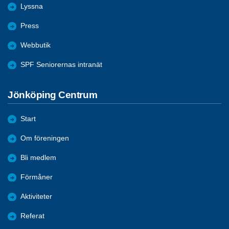
Lyssna
Press
Webbutik
SPF Seniorernas intranät
Jönköping Centrum
Start
Om föreningen
Bli medlem
Förmåner
Aktiviteter
Referat