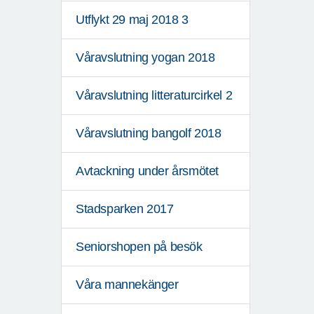
Utflykt 29 maj 2018 3
Våravslutning yogan 2018
Våravslutning litteraturcirkel 2
Våravslutning bangolf 2018
Avtackning under årsmötet
Stadsparken 2017
Seniorshopen på besök
Våra mannekänger