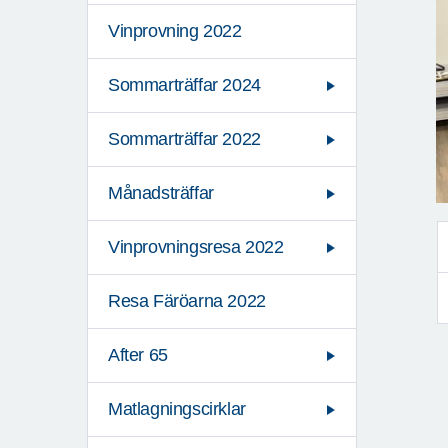
Vinprovning 2022
Sommarträffar 2024
Sommarträffar 2022
Månadsträffar
Vinprovningsresa 2022
Resa Färöarna 2022
After 65
Matlagningscirklar