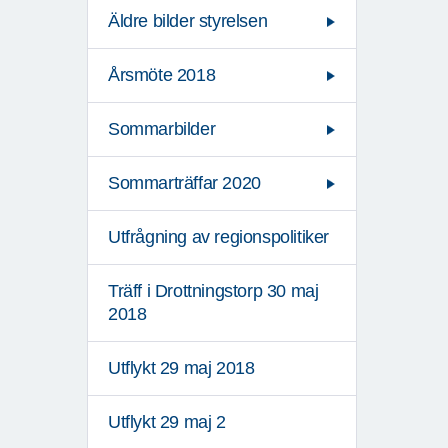
Äldre bilder styrelsen
Årsmöte 2018
Sommarbilder
Sommarträffar 2020
Utfrågning av regionspolitiker
Träff i Drottningstorp 30 maj
2018
Utflykt 29 maj 2018
Utflykt 29 maj 2