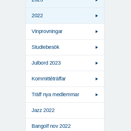
2022
Vinprovningar
Studiebesök
Julbord 2023
Kommittéträffar
Träff nya medlemmar
Jazz 2022
Bangolf nov 2022