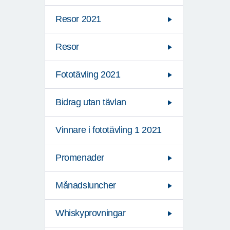
Resor 2021
Resor
Fototävling 2021
Bidrag utan tävlan
Vinnare i fototävling 1 2021
Promenader
Månadsluncher
Whiskyprovningar