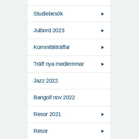
Studiebesök
Julbord 2023
Kommittéträffar
Träff nya medlemmar
Jazz 2022
Bangolf nov 2022
Resor 2021
Resor