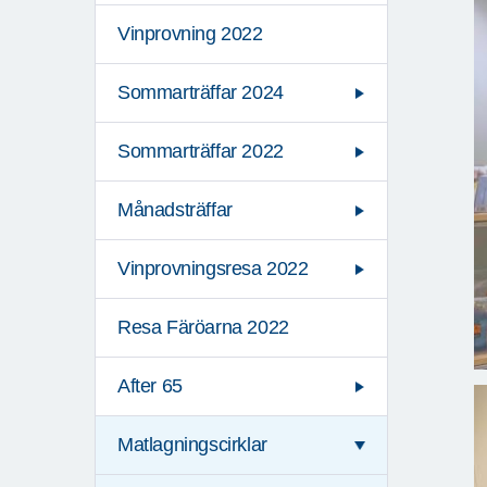
Vinprovning 2022
Sommarträffar 2024
Sommarträffar 2022
Månadsträffar
Vinprovningsresa 2022
Resa Färöarna 2022
After 65
Matlagningscirklar