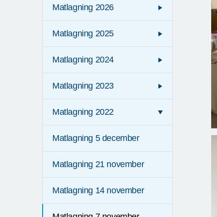
Matlagning 2026
Matlagning 2025
Matlagning 2024
Matlagning 2023
Matlagning 2022
Matlagning 5 december
Matlagning 21 november
Matlagning 14 november
Matlagning 7 november