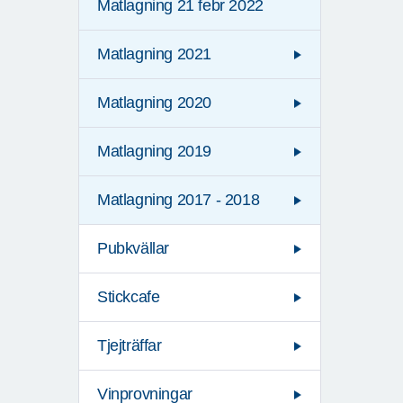
Matlagning 21 febr 2022
Matlagning 2021
Matlagning 2020
Matlagning 2019
Matlagning 2017 - 2018
Pubkvällar
Stickcafe
Tjejträffar
Vinprovningar