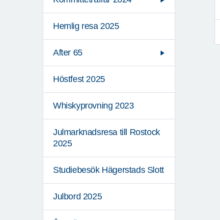
Hemlig resa 2025
After 65
Höstfest 2025
Whiskyprovning 2023
Julmarknadsresa till Rostock
2025
Studiebesök Hägerstads Slott
Julbord 2025