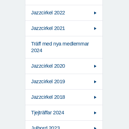
Jazzcirkel 2022
Jazzcirkel 2021
Träff med nya medlemmar
2024
Jazzcirkel 2020
Jazzcirkel 2019
Jazzcirkel 2018
Tjejträffar 2024
Julbord 2023