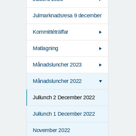
Julmarknadsresa 9 december
Kommittéträffar
Matlagning
Månadsluncher 2023
Månadsluncher 2022
Jullunch 2 December 2022
Jullunch 1 December 2022
November 2022