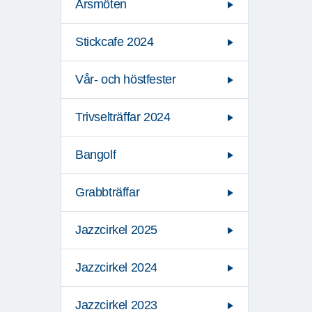
Årsmöten
Stickcafe 2024
Vår- och höstfester
Trivselträffar 2024
Bangolf
Grabbträffar
Jazzcirkel 2025
Jazzcirkel 2024
Jazzcirkel 2023