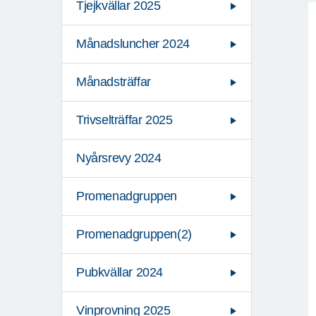
Tjejkvällar 2025
Månadsluncher 2024
Månadsträffar
Trivselträffar 2025
Nyårsrevy 2024
Promenadgruppen
Promenadgruppen(2)
Pubkvällar 2024
Vinprovning 2025