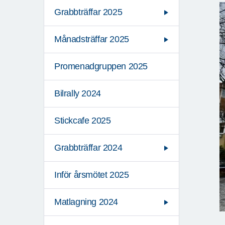
Grabbträffar 2025
Månadsträffar 2025
Promenadgruppen 2025
Bilrally 2024
Stickcafe 2025
Grabbträffar 2024
Inför årsmötet 2025
Matlagning 2024