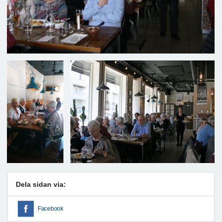
Dela sidan via:
Facebook