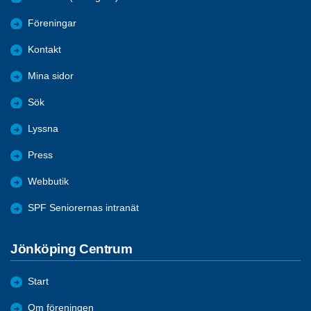
Föreningar
Kontakt
Mina sidor
Sök
Lyssna
Press
Webbutik
SPF Seniorernas intranät
Jönköping Centrum
Start
Om föreningen