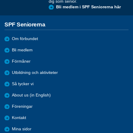
dig som senior.
Bli medlem i SPF Seniorerna här
SPF Seniorerna
Om förbundet
Bli medlem
Förmåner
Utbildning och aktiviteter
Så tycker vi
About us (in English)
Föreningar
Kontakt
Mina sidor