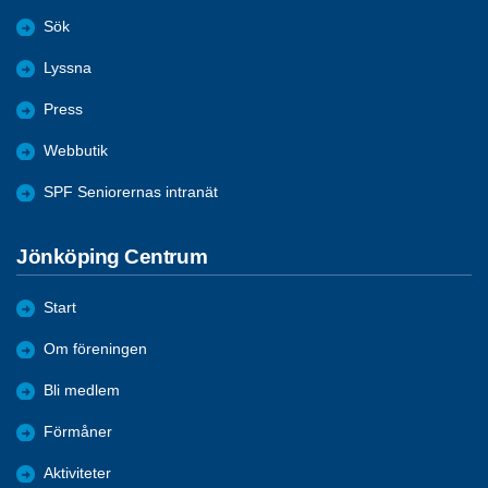
Sök
Lyssna
Press
Webbutik
SPF Seniorernas intranät
Jönköping Centrum
Start
Om föreningen
Bli medlem
Förmåner
Aktiviteter