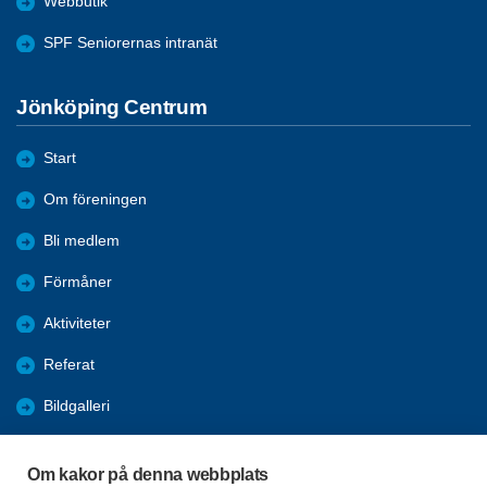
Webbutik
SPF Seniorernas intranät
Jönköping Centrum
Start
Om föreningen
Bli medlem
Förmåner
Aktiviteter
Referat
Bildgalleri
Historik
Om kakor på denna webbplats