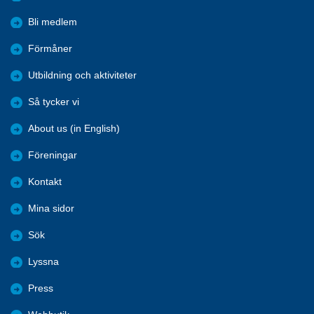
Bli medlem
Förmåner
Utbildning och aktiviteter
Så tycker vi
About us (in English)
Föreningar
Kontakt
Mina sidor
Sök
Lyssna
Press