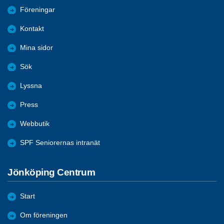
Föreningar
Kontakt
Mina sidor
Sök
Lyssna
Press
Webbutik
SPF Seniorernas intranät
Jönköping Centrum
Start
Om föreningen