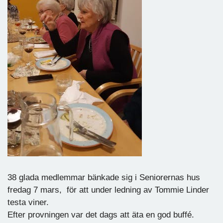
38 glada medlemmar bänkade sig i Seniorernas hus
fredag 7 mars, för att under ledning av Tommie Linder
testa viner.
Efter provningen var det dags att äta en god buffé.