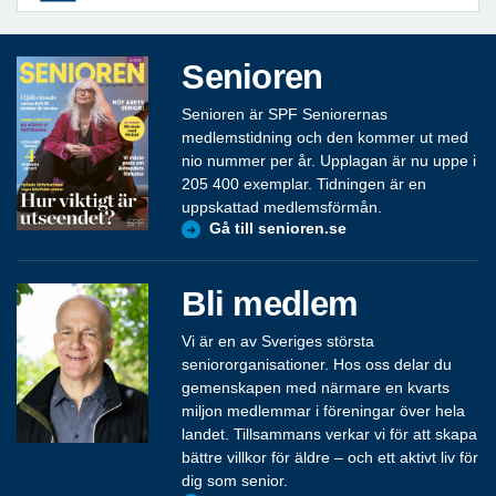
Senioren
Senioren är SPF Seniorernas
medlemstidning och den kommer ut med
nio nummer per år. Upplagan är nu uppe i
205 400 exemplar. Tidningen är en
uppskattad medlemsförmån.
Gå till senioren.se
Bli medlem
Vi är en av Sveriges största
seniororganisationer. Hos oss delar du
gemenskapen med närmare en kvarts
miljon medlemmar i föreningar över hela
landet. Tillsammans verkar vi för att skapa
bättre villkor för äldre – och ett aktivt liv för
dig som senior.