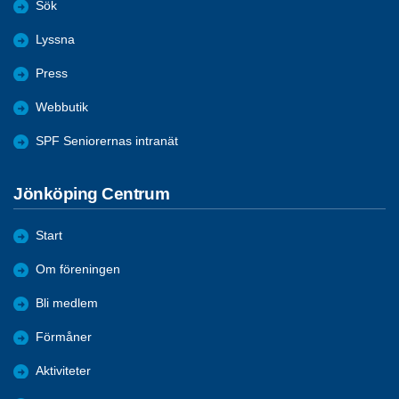
Sök
Lyssna
Press
Webbutik
SPF Seniorernas intranät
Jönköping Centrum
Start
Om föreningen
Bli medlem
Förmåner
Aktiviteter