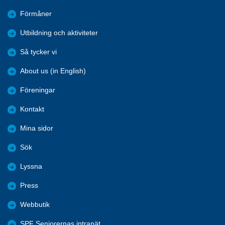
Förmåner
Utbildning och aktiviteter
Så tycker vi
About us (in English)
Föreningar
Kontakt
Mina sidor
Sök
Lyssna
Press
Webbutik
SPF Seniorernas intranät