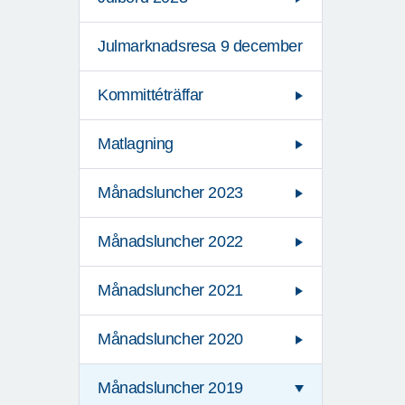
Julmarknadsresa 9 december
Kommittéträffar
Matlagning
Månadsluncher 2023
Månadsluncher 2022
Månadsluncher 2021
Månadsluncher 2020
Månadsluncher 2019