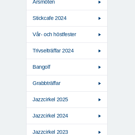
Årsmöten
Stickcafe 2024
Vår- och höstfester
Trivselträffar 2024
Bangolf
Grabbträffar
Jazzcirkel 2025
Jazzcirkel 2024
Jazzcirkel 2023