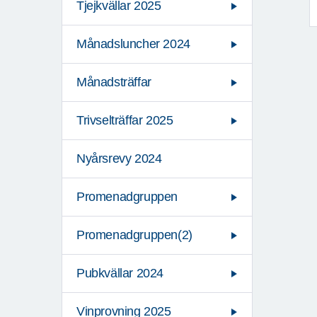
Tjejkvällar 2025
Månadsluncher 2024
Månadsträffar
Trivselträffar 2025
Nyårsrevy 2024
Promenadgruppen
Promenadgruppen(2)
Pubkvällar 2024
Vinprovning 2025