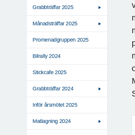
Grabbträffar 2025
Månadsträffar 2025
Promenadgruppen 2025
Bilrally 2024
Stickcafe 2025
Grabbträffar 2024
Inför årsmötet 2025
Matlagning 2024