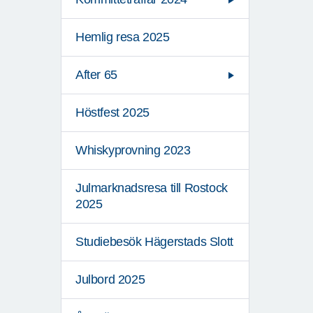
Hemlig resa 2025
After 65
Höstfest 2025
Whiskyprovning 2023
Julmarknadsresa till Rostock
2025
Studiebesök Hägerstads Slott
Julbord 2025