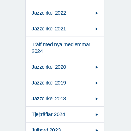
Jazzcirkel 2022
Jazzcirkel 2021
Träff med nya medlemmar
2024
Jazzcirkel 2020
Jazzcirkel 2019
Jazzcirkel 2018
Tjejträffar 2024
Julbord 2023