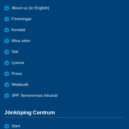
About us (in English)
Föreningar
Kontakt
Mina sidor
Sök
Lyssna
Press
Webbutik
SPF Seniorernas intranät
Jönköping Centrum
Start