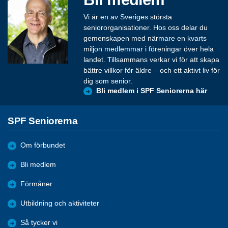
Vi är en av Sveriges största
seniororganisationer. Hos oss delar du
gemenskapen med närmare en kvarts
miljon medlemmar i föreningar över hela
landet. Tillsammans verkar vi för att skapa
bättre villkor för äldre – och ett aktivt liv för
dig som senior.
Bli medlem i SPF Seniorerna här
SPF Seniorerna
Om förbundet
Bli medlem
Förmåner
Utbildning och aktiviteter
Så tycker vi