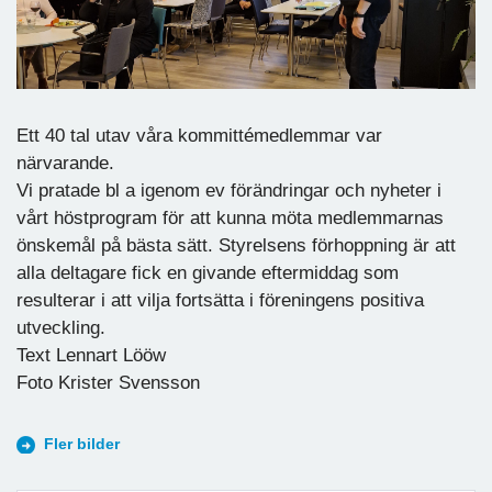
Ett 40 tal utav våra kommittémedlemmar var
närvarande.
Vi pratade bl a igenom ev förändringar och nyheter i
vårt höstprogram för att kunna möta medlemmarnas
önskemål på bästa sätt. Styrelsens förhoppning är att
alla deltagare fick en givande eftermiddag som
resulterar i att vilja fortsätta i föreningens positiva
utveckling.
Text Lennart Lööw
Foto Krister Svensson
Fler bilder