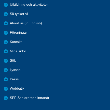
Utbildning och aktiviteter
Så tycker vi
About us (in English)
Föreningar
Kontakt
Mina sidor
Sök
Lyssna
Press
Webbutik
SPF Seniorernas intranät