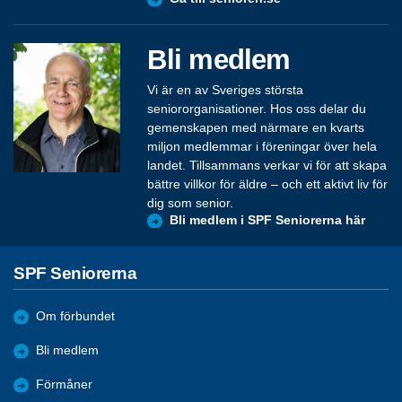
Bli medlem
Vi är en av Sveriges största
seniororganisationer. Hos oss delar du
gemenskapen med närmare en kvarts
miljon medlemmar i föreningar över hela
landet. Tillsammans verkar vi för att skapa
bättre villkor för äldre – och ett aktivt liv för
dig som senior.
Bli medlem i SPF Seniorerna här
SPF Seniorerna
Om förbundet
Bli medlem
Förmåner