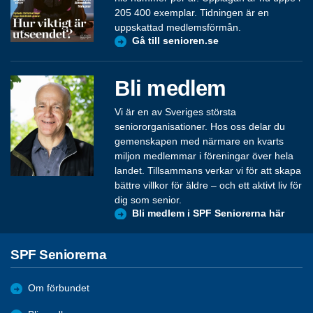
205 400 exemplar. Tidningen är en
uppskattad medlemsförmån.
Gå till senioren.se
Bli medlem
Vi är en av Sveriges största
seniororganisationer. Hos oss delar du
gemenskapen med närmare en kvarts
miljon medlemmar i föreningar över hela
landet. Tillsammans verkar vi för att skapa
bättre villkor för äldre – och ett aktivt liv för
dig som senior.
Bli medlem i SPF Seniorerna här
SPF Seniorerna
Om förbundet