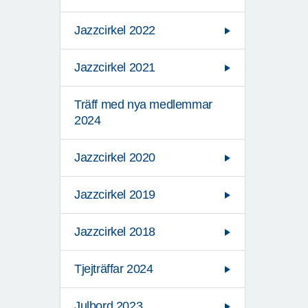
Jazzcirkel 2022
Jazzcirkel 2021
Träff med nya medlemmar
2024
Jazzcirkel 2020
Jazzcirkel 2019
Jazzcirkel 2018
Tjejträffar 2024
Julbord 2023