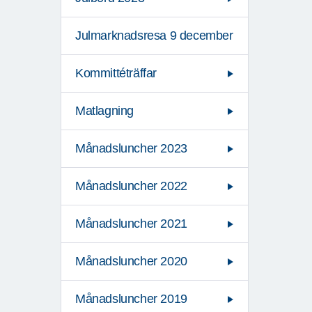
Julmarknadsresa 9 december
Kommittéträffar
Matlagning
Månadsluncher 2023
Månadsluncher 2022
Månadsluncher 2021
Månadsluncher 2020
Månadsluncher 2019