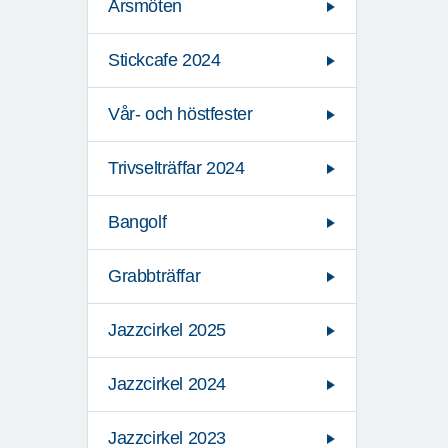
Årsmöten
Stickcafe 2024
Vår- och höstfester
Trivselträffar 2024
Bangolf
Grabbträffar
Jazzcirkel 2025
Jazzcirkel 2024
Jazzcirkel 2023