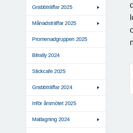
Grabbträffar 2025
Månadsträffar 2025
Promenadgruppen 2025
Bilrally 2024
Stickcafe 2025
Grabbträffar 2024
Inför årsmötet 2025
Matlagning 2024