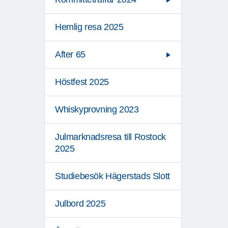
Hemlig resa 2025
After 65
Höstfest 2025
Whiskyprovning 2023
Julmarknadsresa till Rostock
2025
Studiebesök Hägerstads Slott
Julbord 2025