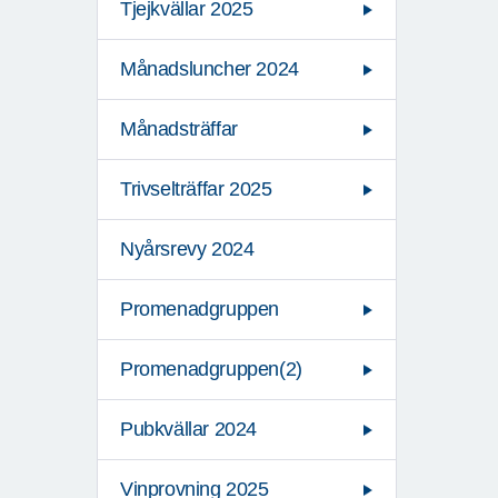
Tjejkvällar 2025
Månadsluncher 2024
Månadsträffar
Trivselträffar 2025
Nyårsrevy 2024
Promenadgruppen
Promenadgruppen(2)
Pubkvällar 2024
Vinprovning 2025