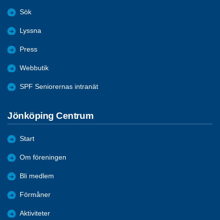
Sök
Lyssna
Press
Webbutik
SPF Seniorernas intranät
Jönköping Centrum
Start
Om föreningen
Bli medlem
Förmåner
Aktiviteter