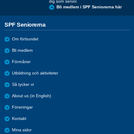
dig som senior.
Bli medlem i SPF Seniorerna här
SPF Seniorerna
Om förbundet
Bli medlem
Förmåner
Utbildning och aktiviteter
Så tycker vi
About us (in English)
Föreningar
Kontakt
Mina sidor