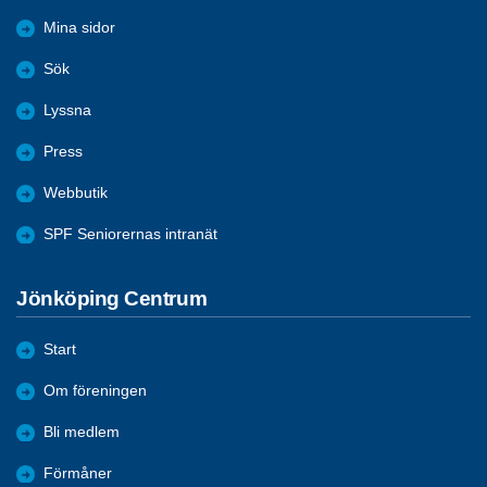
Mina sidor
Sök
Lyssna
Press
Webbutik
SPF Seniorernas intranät
Jönköping Centrum
Start
Om föreningen
Bli medlem
Förmåner