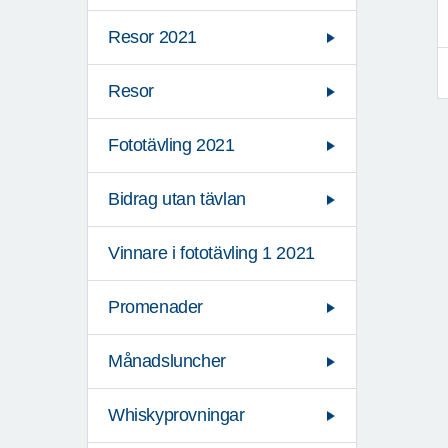
Resor 2021
Resor
Fototävling 2021
Bidrag utan tävlan
Vinnare i fototävling 1 2021
Promenader
Månadsluncher
Whiskyprovningar