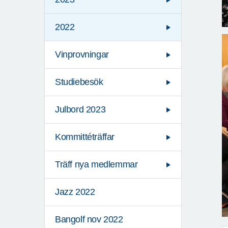
2022
Vinprovningar
Studiebesök
Julbord 2023
Kommittéträffar
Träff nya medlemmar
Jazz 2022
Bangolf nov 2022