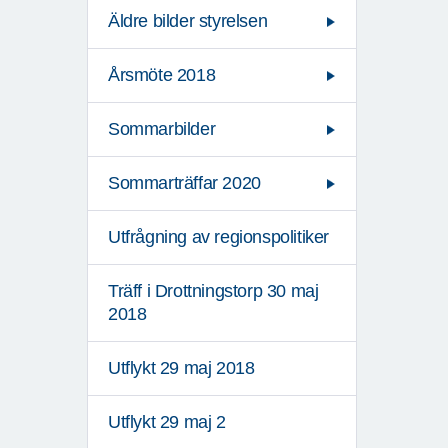
Äldre bilder styrelsen
Årsmöte 2018
Sommarbilder
Sommarträffar 2020
Utfrågning av regionspolitiker
Träff i Drottningstorp 30 maj
2018
Utflykt 29 maj 2018
Utflykt 29 maj 2