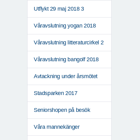
Utflykt 29 maj 2018 3
Våravslutning yogan 2018
Våravslutning litteraturcirkel 2
Våravslutning bangolf 2018
Avtackning under årsmötet
Stadsparken 2017
Seniorshopen på besök
Våra mannekänger