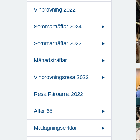
Vinprovning 2022
Sommarträffar 2024
Sommarträffar 2022
Månadsträffar
Vinprovningsresa 2022
Resa Färöarna 2022
After 65
Matlagningscirklar