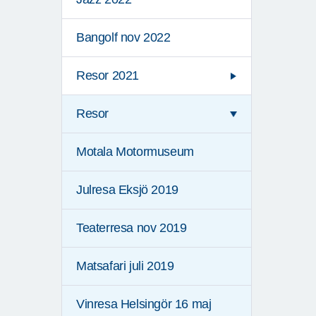
Bangolf nov 2022
Resor 2021
Resor
Motala Motormuseum
Julresa Eksjö 2019
Teaterresa nov 2019
Matsafari juli 2019
Vinresa Helsingör 16 maj