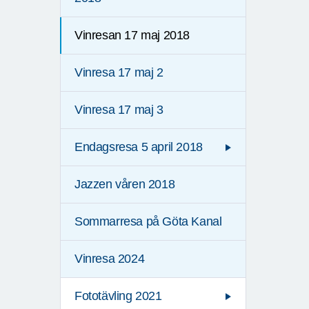
Vinresan 17 maj 2018
Vinresa 17 maj 2
Vinresa 17 maj 3
Endagsresa 5 april 2018
Jazzen våren 2018
Sommarresa på Göta Kanal
Vinresa 2024
Fototävling 2021