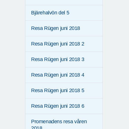
Bjärehalvön del 5
Resa Rügen juni 2018
Resa Rügen juni 2018 2
Resa Rügen juni 2018 3
Resa Rügen juni 2018 4
Resa Rügen juni 2018 5
Resa Rügen juni 2018 6
Promenadens resa våren
2018