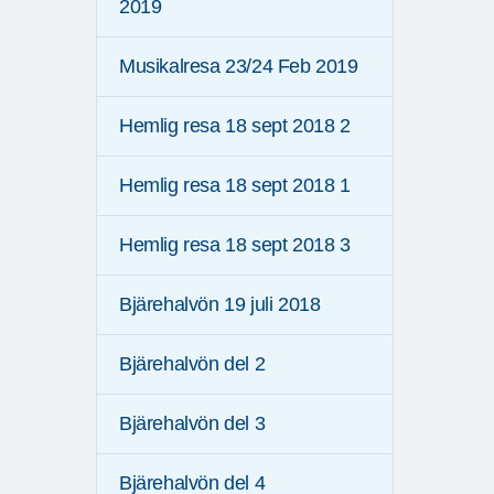
2019
Musikalresa 23/24 Feb 2019
Hemlig resa 18 sept 2018 2
Hemlig resa 18 sept 2018 1
Hemlig resa 18 sept 2018 3
Bjärehalvön 19 juli 2018
Bjärehalvön del 2
Bjärehalvön del 3
Bjärehalvön del 4