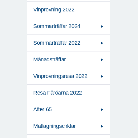
Vinprovning 2022
Sommarträffar 2024
Sommarträffar 2022
Månadsträffar
Vinprovningsresa 2022
Resa Färöarna 2022
After 65
Matlagningscirklar