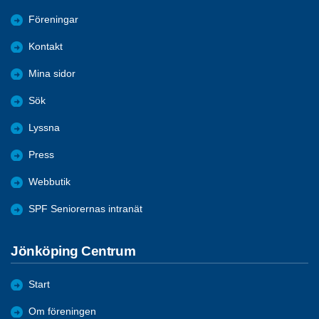
Föreningar
Kontakt
Mina sidor
Sök
Lyssna
Press
Webbutik
SPF Seniorernas intranät
Jönköping Centrum
Start
Om föreningen