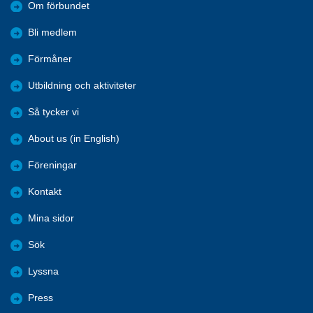
Om förbundet
Bli medlem
Förmåner
Utbildning och aktiviteter
Så tycker vi
About us (in English)
Föreningar
Kontakt
Mina sidor
Sök
Lyssna
Press