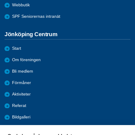
Webbutik
SPF Seniorernas intranät
Jönköping Centrum
Start
Om föreningen
Bli medlem
Förmåner
Aktiviteter
Referat
Bildgalleri
Historik