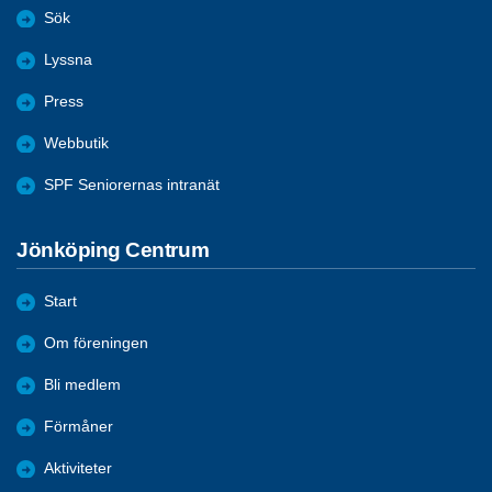
Sök
Lyssna
Press
Webbutik
SPF Seniorernas intranät
Jönköping Centrum
Start
Om föreningen
Bli medlem
Förmåner
Aktiviteter