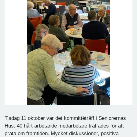
Tisdag 11 oktober var det kommittéträff i Seniorernas
Hus. 40 hårt arbetande medarbetare träffades för att
prata om framtiden. Mycket diskussioner, positiva