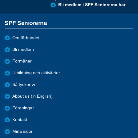
Bli medlem i SPF Seniorerna här
SPF Seniorerna
Om förbundet
Bli medlem
Förmåner
Utbildning och aktiviteter
Så tycker vi
About us (in English)
Föreningar
Kontakt
Mina sidor