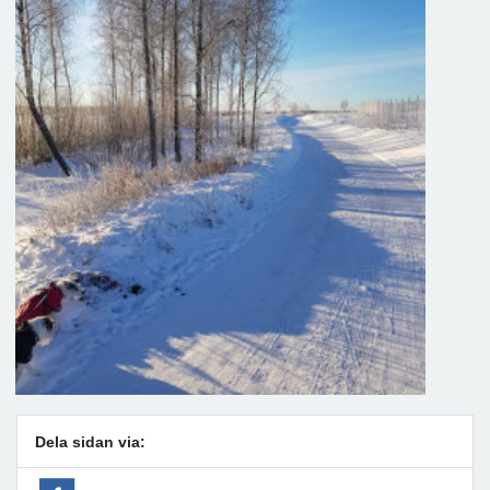
Dela sidan via: