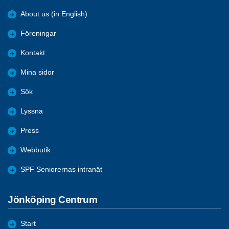
About us (in English)
Föreningar
Kontakt
Mina sidor
Sök
Lyssna
Press
Webbutik
SPF Seniorernas intranät
Jönköping Centrum
Start