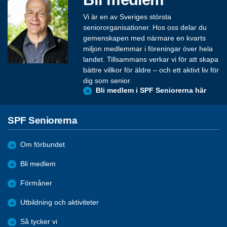
Vi är en av Sveriges största
seniororganisationer. Hos oss delar du
gemenskapen med närmare en kvarts
miljon medlemmar i föreningar över hela
landet. Tillsammans verkar vi för att skapa
bättre villkor för äldre – och ett aktivt liv för
dig som senior.
Bli medlem i SPF Seniorerna här
SPF Seniorerna
Om förbundet
Bli medlem
Förmåner
Utbildning och aktiviteter
Så tycker vi