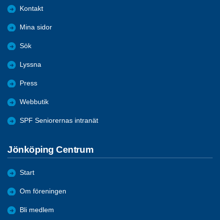
Kontakt
Mina sidor
Sök
Lyssna
Press
Webbutik
SPF Seniorernas intranät
Jönköping Centrum
Start
Om föreningen
Bli medlem