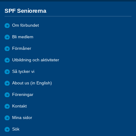
SPF Seniorerna
Om förbundet
Bli medlem
Förmåner
Utbildning och aktiviteter
Så tycker vi
About us (in English)
Föreningar
Kontakt
Mina sidor
Sök