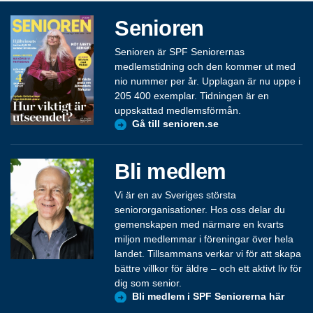
Senioren
Senioren är SPF Seniorernas
medlemstidning och den kommer ut med
nio nummer per år. Upplagan är nu uppe i
205 400 exemplar. Tidningen är en
uppskattad medlemsförmån.
Gå till senioren.se
Bli medlem
Vi är en av Sveriges största
seniororganisationer. Hos oss delar du
gemenskapen med närmare en kvarts
miljon medlemmar i föreningar över hela
landet. Tillsammans verkar vi för att skapa
bättre villkor för äldre – och ett aktivt liv för
dig som senior.
Bli medlem i SPF Seniorerna här