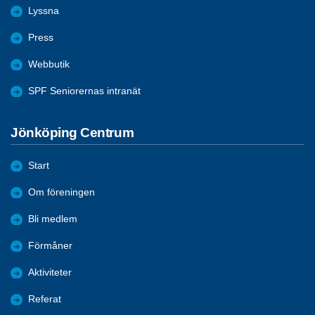
Lyssna
Press
Webbutik
SPF Seniorernas intranät
Jönköping Centrum
Start
Om föreningen
Bli medlem
Förmåner
Aktiviteter
Referat