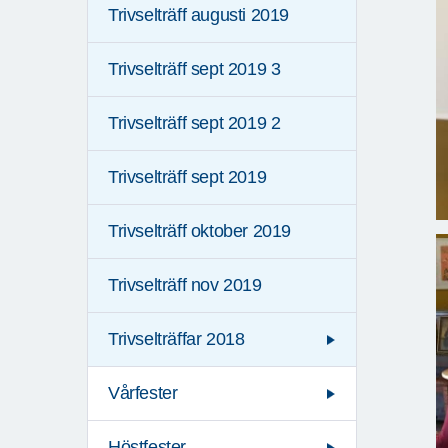
Trivselträff augusti 2019
Trivselträff sept 2019 3
Trivselträff sept 2019 2
Trivselträff sept 2019
Trivselträff oktober 2019
Trivselträff nov 2019
Trivselträffar 2018
Vårfester
Höstfester