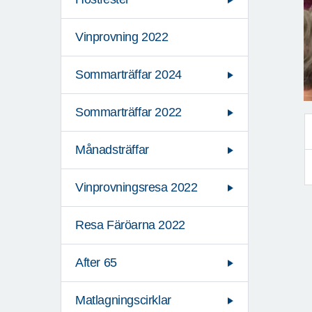
Vinprovning 2022
Sommarträffar 2024
Sommarträffar 2022
Månadsträffar
Vinprovningsresa 2022
Resa Färöarna 2022
After 65
Matlagningscirklar