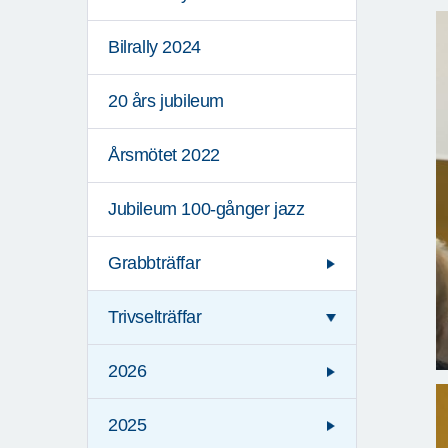
Bilrally 2024
20 års jubileum
Årsmötet 2022
Jubileum 100-gånger jazz
Grabbträffar
Trivselträffar
2026
2025