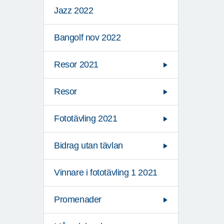
Jazz 2022
Bangolf nov 2022
Resor 2021
Resor
Fototävling 2021
Bidrag utan tävlan
Vinnare i fototävling 1 2021
Promenader