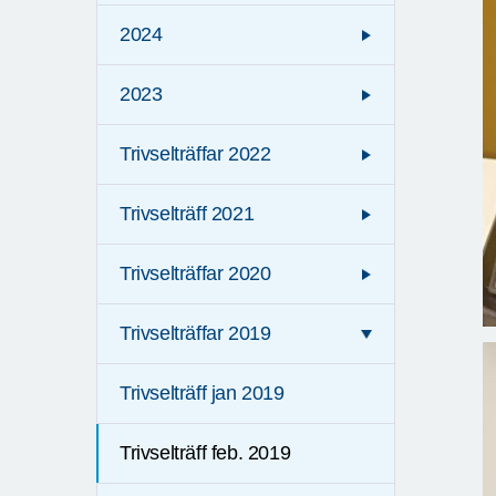
2024
2023
Trivselträffar 2022
Trivselträff 2021
Trivselträffar 2020
Trivselträffar 2019
Trivselträff jan 2019
Trivselträff feb. 2019