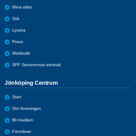
Mina sidor
Sök
Lyssna
Press
Webbutik
SPF Seniorernas intranät
Jönköping Centrum
Start
Om föreningen
Bli medlem
Förmåner