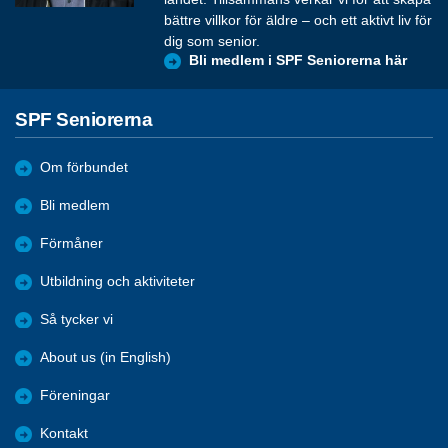
bättre villkor för äldre – och ett aktivt liv för
dig som senior.
Bli medlem i SPF Seniorerna här
SPF Seniorerna
Om förbundet
Bli medlem
Förmåner
Utbildning och aktiviteter
Så tycker vi
About us (in English)
Föreningar
Kontakt