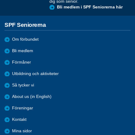
dig som senior.
Bli medlem i SPF Seniorerna här
SPF Seniorerna
Om förbundet
Bli medlem
Förmåner
Utbildning och aktiviteter
Så tycker vi
About us (in English)
Föreningar
Kontakt
Mina sidor