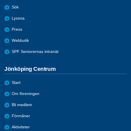
Sök
Lyssna
Press
Webbutik
SPF Seniorernas intranät
Jönköping Centrum
Start
Om föreningen
Bli medlem
Förmåner
Aktiviteter