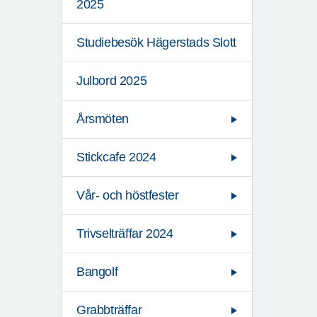
2025
Studiebesök Hägerstads Slott
Julbord 2025
Årsmöten
Stickcafe 2024
Vår- och höstfester
Trivselträffar 2024
Bangolf
Grabbträffar