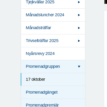
Tjejkvällar 2025
Månadsluncher 2024
Månadsträffar
Trivselträffar 2025
Nyårsrevy 2024
Promenadgruppen
17 oktober
Promenadgänget
Promenadpremiär