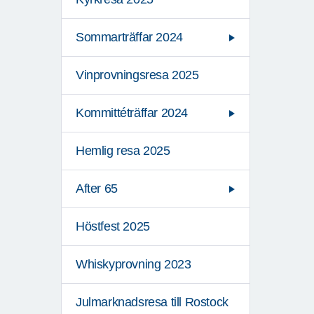
Sommarträffar 2024
Vinprovningsresa 2025
Kommittéträffar 2024
Hemlig resa 2025
After 65
Höstfest 2025
Whiskyprovning 2023
Julmarknadsresa till Rostock