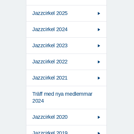
Jazzcirkel 2025
Jazzcirkel 2024
Jazzcirkel 2023
Jazzcirkel 2022
Jazzcirkel 2021
Träff med nya medlemmar
2024
Jazzcirkel 2020
Jazzcirkel 2019