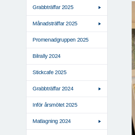
Grabbträffar 2025
Månadsträffar 2025
Promenadgruppen 2025
Bilrally 2024
Stickcafe 2025
Grabbträffar 2024
Inför årsmötet 2025
Matlagning 2024