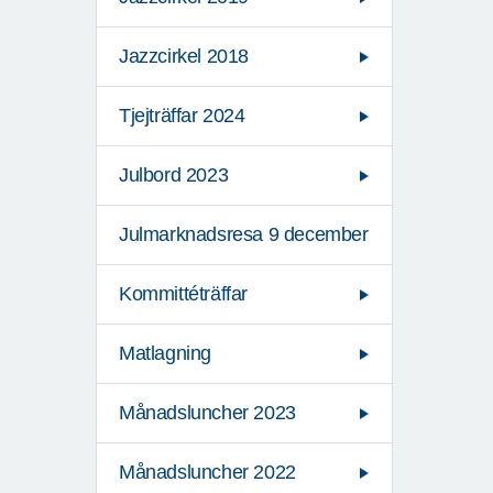
Jazzcirkel 2018
Tjejträffar 2024
Julbord 2023
Julmarknadsresa 9 december
Kommittéträffar
Matlagning
Månadsluncher 2023
Månadsluncher 2022